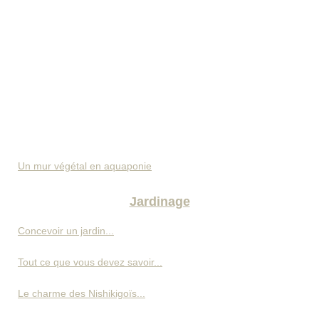
Un mur végétal en aquaponie
Jardinage
Concevoir un jardin...
Tout ce que vous devez savoir...
Le charme des Nishikigoïs...