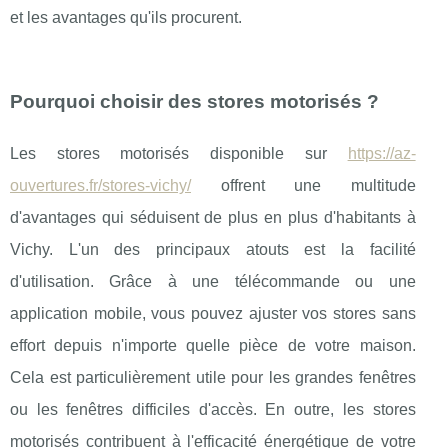
et les avantages qu'ils procurent.
Pourquoi choisir des stores motorisés ?
Les stores motorisés disponible sur
https://az-
ouvertures.fr/stores-vichy/
offrent une multitude
d'avantages qui séduisent de plus en plus d'habitants à
Vichy. L'un des principaux atouts est la facilité
d'utilisation. Grâce à une télécommande ou une
application mobile, vous pouvez ajuster vos stores sans
effort depuis n'importe quelle pièce de votre maison.
Cela est particulièrement utile pour les grandes fenêtres
ou les fenêtres difficiles d'accès. En outre, les stores
motorisés contribuent à l'efficacité énergétique de votre