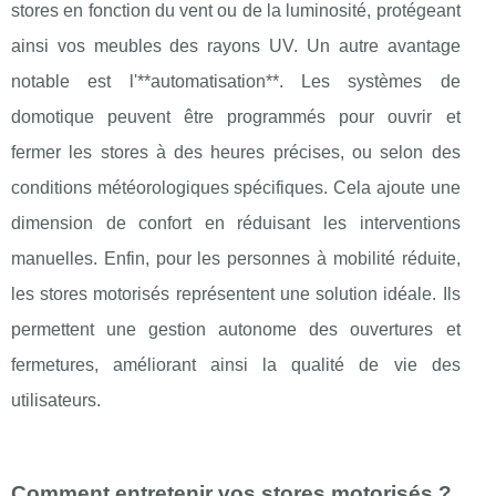
stores en fonction du vent ou de la luminosité, protégeant
ainsi vos meubles des rayons UV. Un autre avantage
notable est l'**automatisation**. Les systèmes de
domotique peuvent être programmés pour ouvrir et
fermer les stores à des heures précises, ou selon des
conditions météorologiques spécifiques. Cela ajoute une
dimension de confort en réduisant les interventions
manuelles. Enfin, pour les personnes à mobilité réduite,
les stores motorisés représentent une solution idéale. Ils
permettent une gestion autonome des ouvertures et
fermetures, améliorant ainsi la qualité de vie des
utilisateurs.
Comment entretenir vos stores motorisés ?