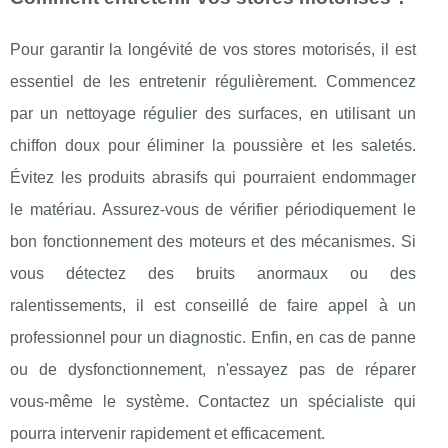
Pour garantir la longévité de vos stores motorisés, il est
essentiel de les entretenir régulièrement. Commencez
par un nettoyage régulier des surfaces, en utilisant un
chiffon doux pour éliminer la poussière et les saletés.
Évitez les produits abrasifs qui pourraient endommager
le matériau. Assurez-vous de vérifier périodiquement le
bon fonctionnement des moteurs et des mécanismes. Si
vous détectez des bruits anormaux ou des
ralentissements, il est conseillé de faire appel à un
professionnel pour un diagnostic. Enfin, en cas de panne
ou de dysfonctionnement, n'essayez pas de réparer
vous-même le système. Contactez un spécialiste qui
pourra intervenir rapidement et efficacement.