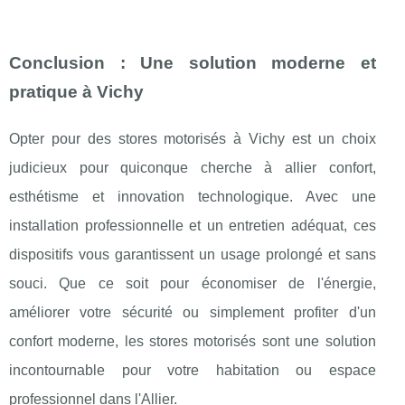
Conclusion : Une solution moderne et
pratique à Vichy
Opter pour des stores motorisés à Vichy est un choix
judicieux pour quiconque cherche à allier confort,
esthétisme et innovation technologique. Avec une
installation professionnelle et un entretien adéquat, ces
dispositifs vous garantissent un usage prolongé et sans
souci. Que ce soit pour économiser de l'énergie,
améliorer votre sécurité ou simplement profiter d'un
confort moderne, les stores motorisés sont une solution
incontournable pour votre habitation ou espace
professionnel dans l'Allier.