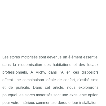
Les stores motorisés sont devenus un élément essentiel
dans la modernisation des habitations et des locaux
professionnels. À Vichy, dans l'Allier, ces dispositifs
offrent une combinaison idéale de confort, d'esthétisme
et de praticité. Dans cet article, nous explorerons
pourquoi les stores motorisés sont une excellente option
pour votre intérieur, comment se déroule leur installation,