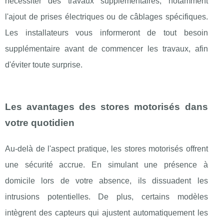
nécessiter des travaux supplémentaires, notamment
l'ajout de prises électriques ou de câblages spécifiques.
Les installateurs vous informeront de tout besoin
supplémentaire avant de commencer les travaux, afin
d'éviter toute surprise.
Les avantages des stores motorisés dans
votre quotidien
Au-delà de l'aspect pratique, les stores motorisés offrent
une sécurité accrue. En simulant une présence à
domicile lors de votre absence, ils dissuadent les
intrusions potentielles. De plus, certains modèles
intègrent des capteurs qui ajustent automatiquement les