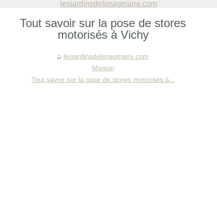
lesjardinsdelimaginaire.com
Tout savoir sur la pose de stores
motorisés à Vichy
lesjardinsdelimaginaire.com
Maison
Tout savoir sur la pose de stores motorisés à...