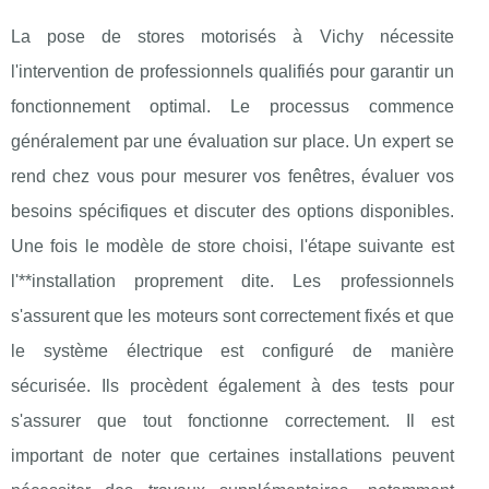
La pose de stores motorisés à Vichy nécessite
l'intervention de professionnels qualifiés pour garantir un
fonctionnement optimal. Le processus commence
généralement par une évaluation sur place. Un expert se
rend chez vous pour mesurer vos fenêtres, évaluer vos
besoins spécifiques et discuter des options disponibles.
Une fois le modèle de store choisi, l'étape suivante est
l'**installation proprement dite. Les professionnels
s'assurent que les moteurs sont correctement fixés et que
le système électrique est configuré de manière
sécurisée. Ils procèdent également à des tests pour
s'assurer que tout fonctionne correctement. Il est
important de noter que certaines installations peuvent