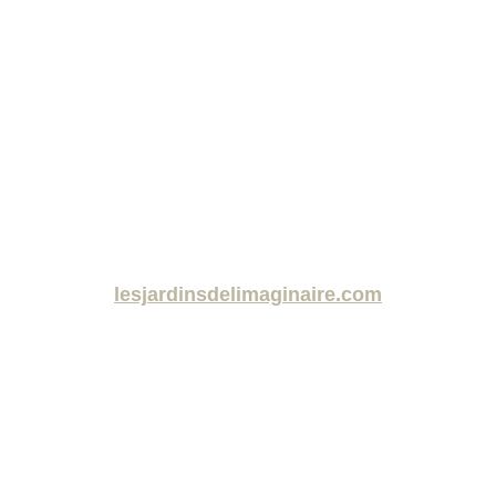
lesjardinsdelimaginaire.com