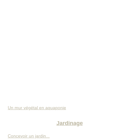
Un mur végétal en aquaponie
Jardinage
Concevoir un jardin...