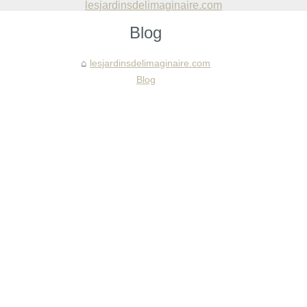
lesjardinsdelimaginaire.com
Blog
lesjardinsdelimaginaire.com
Blog