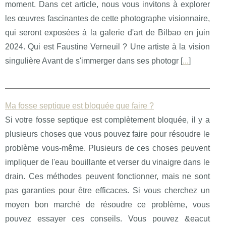
moment. Dans cet article, nous vous invitons à explorer
les œuvres fascinantes de cette photographe visionnaire,
qui seront exposées à la galerie d'art de Bilbao en juin
2024. Qui est Faustine Verneuil ? Une artiste à la vision
singulière Avant de s'immerger dans ses photogr [
...
]
Ma fosse septique est bloquée que faire ?
Si votre fosse septique est complètement bloquée, il y a
plusieurs choses que vous pouvez faire pour résoudre le
problème vous-même. Plusieurs de ces choses peuvent
impliquer de l'eau bouillante et verser du vinaigre dans le
drain. Ces méthodes peuvent fonctionner, mais ne sont
pas garanties pour être efficaces. Si vous cherchez un
moyen bon marché de résoudre ce problème, vous
pouvez essayer ces conseils. Vous pouvez &eacut